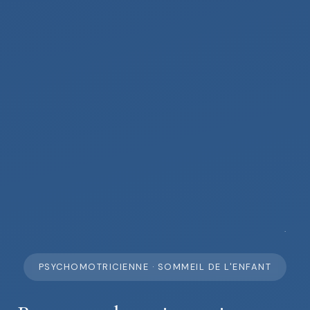
PSYCHOMOTRICIENNE · SOMMEIL DE L'ENFANT