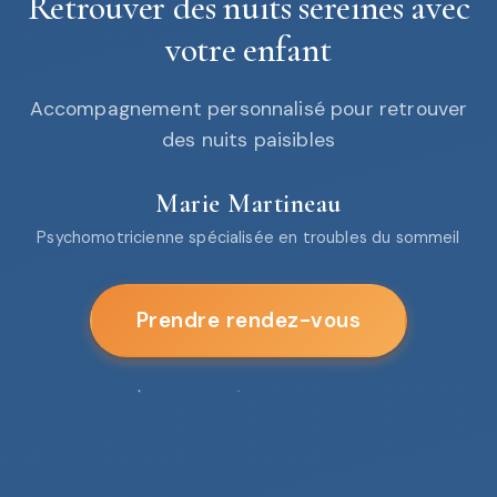
Retrouver des nuits sereines avec
votre enfant
Accompagnement personnalisé pour retrouver
des nuits paisibles
Marie Martineau
Psychomotricienne spécialisée en troubles du sommeil
Prendre rendez-vous