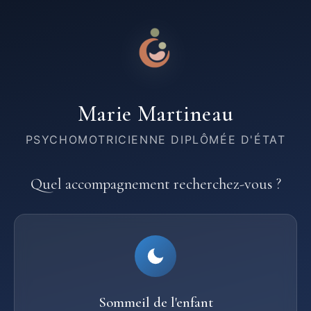
Marie Martineau
PSYCHOMOTRICIENNE DIPLÔMÉE D'ÉTAT
Quel accompagnement recherchez-vous ?
Sommeil de l'enfant