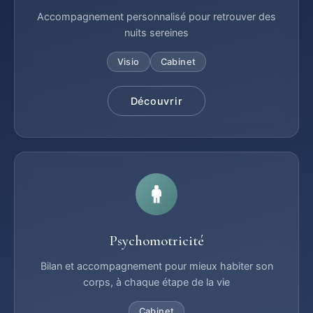
Accompagnement personnalisé pour retrouver des
nuits sereines
Visio
Cabinet
Découvrir
Psychomotricité
Bilan et accompagnement pour mieux habiter son
corps, à chaque étape de la vie
Cabinet